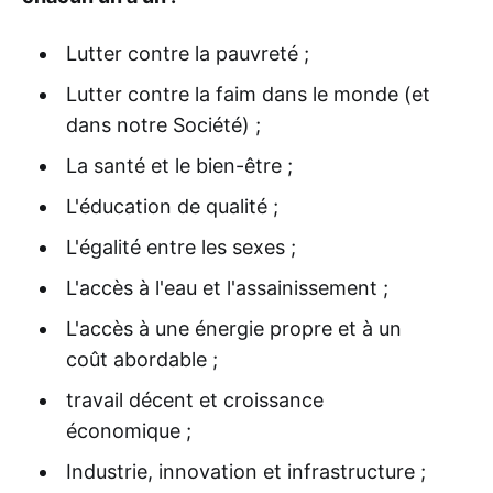
Lutter contre la pauvreté ;
Lutter contre la faim dans le monde (et
dans notre Société) ;
La santé et le bien-être ;
L'éducation de qualité ;
L'égalité entre les sexes ;
L'accès à l'eau et l'assainissement ;
L'accès à une énergie propre et à un
coût abordable ;
travail décent et croissance
économique ;
Industrie, innovation et infrastructure ;