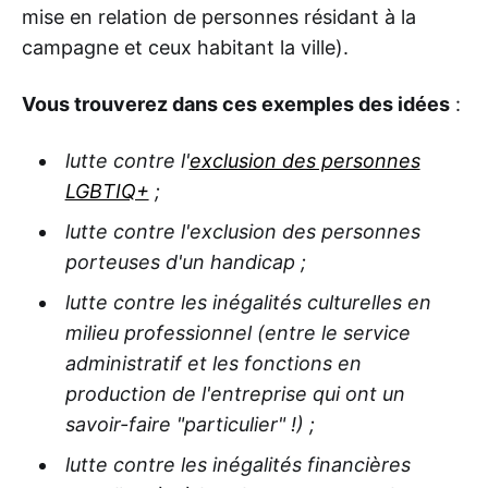
mise en relation de personnes résidant à la
campagne et ceux habitant la ville).
Vous trouverez dans ces exemples des idées
:
lutte contre l'
exclusion des personnes
LGBTIQ+
;
lutte contre l'exclusion des personnes
porteuses d'un handicap ;
lutte contre les inégalités culturelles en
milieu professionnel (entre le service
administratif et les fonctions en
production de l'entreprise qui ont un
savoir-faire "particulier" !) ;
lutte contre les inégalités financières