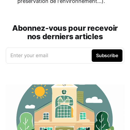
préservation de l'environnement...).
Abonnez-vous pour recevoir
nos derniers articles
Enter your email
Subscribe