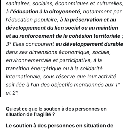
sanitaires, sociales, économiques et culturelles,
à
l'éducation à la citoyenneté
, notamment par
l'éducation populaire, à
la préservation et au
développement du lien social ou au maintien
et au renforcement de la cohésion territoriale
;
3° Elles concourent
au développement durable
dans ses dimensions économique, sociale,
environnementale et participative, à la
transition énergétique ou à la solidarité
internationale, sous réserve que leur activité
soit liée à l'un des objectifs mentionnés aux 1°
et 2°.
Qu'est ce que le soutien à des personnes en
situation de fragilité ?
Le soutien à des personnes en situation de