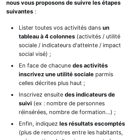
nous vous proposons de suivre les étapes
suivantes
:
Lister toutes vos activités dans
un
tableau à 4 colonnes
(activités / utilité
sociale / indicateurs d'atteinte / impact
social visé) ;
En face de chacune
des activités
inscrivez une utilité sociale
parmis
celles décrites plus haut ;
Inscrivez ensuite
des indicateurs de
suivi
(ex : nombre de personnes
réinsérées, nombre de formation...) ;
Enfin, indiquez
les résultats escomptés
(plus de rencontres entre les habitants,