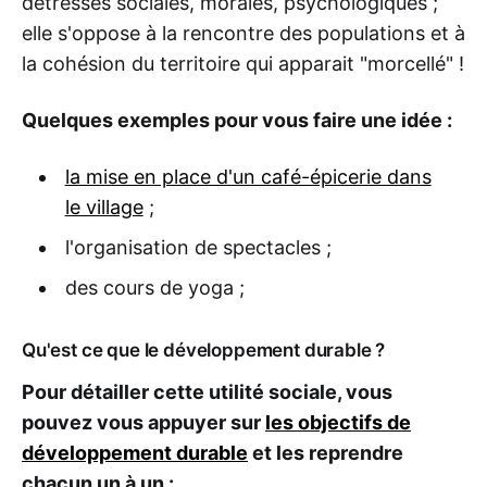
détresses sociales, morales, psychologiques ;
elle s'oppose à la rencontre des populations et à
la cohésion du territoire qui apparait "morcellé" !
Quelques exemples pour vous faire une idée :
la mise en place d'un café-épicerie dans
le village
;
l'organisation de spectacles ;
des cours de yoga ;
Qu'est ce que le développement durable ?
Pour détailler cette utilité sociale, vous
pouvez vous appuyer sur
les objectifs de
développement durable
et les reprendre
chacun un à un :