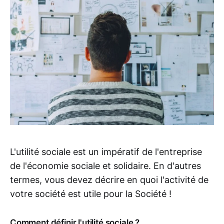
L'utilité sociale est un impératif de l'entreprise
de l'économie sociale et solidaire. En d'autres
termes, vous devez décrire en quoi l'activité de
votre société est utile pour la Société !
Comment définir l'utilité sociale ?