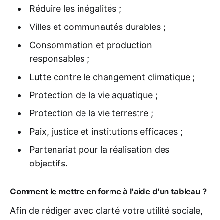
Réduire les inégalités ;
Villes et communautés durables ;
Consommation et production
responsables ;
Lutte contre le changement climatique ;
Protection de la vie aquatique ;
Protection de la vie terrestre ;
Paix, justice et institutions efficaces ;
Partenariat pour la réalisation des
objectifs.
Comment le mettre en forme à l'aide d'un tableau ?
Afin de rédiger avec clarté votre utilité sociale,