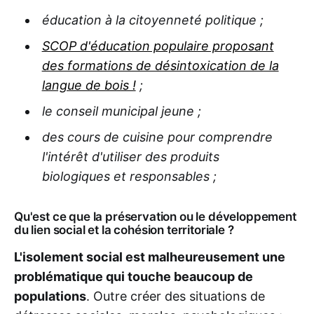
éducation à la citoyenneté politique ;
SCOP d'éducation populaire proposant
des formations de désintoxication de la
langue de bois !
;
le conseil municipal jeune ;
des cours de cuisine pour comprendre
l'intérêt d'utiliser des produits
biologiques et responsables ;
Qu'est ce que la préservation ou le développement
du lien social et la cohésion territoriale ?
L'isolement social est malheureusement une
problématique qui touche beaucoup de
populations
. Outre créer des situations de