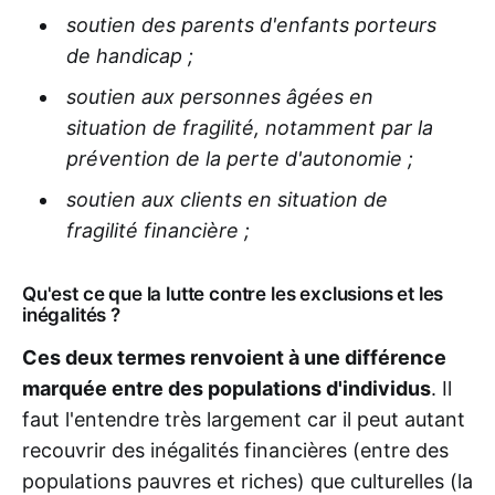
soutien des parents d'enfants porteurs
de handicap ;
soutien aux personnes âgées en
situation de fragilité, notamment par la
prévention de la perte d'autonomie ;
soutien aux clients en situation de
fragilité financière ;
Qu'est ce que la lutte contre les exclusions et les
inégalités ?
Ces deux termes renvoient à une différence
marquée entre des populations d'individus
. Il
faut l'entendre très largement car il peut autant
recouvrir des inégalités financières (entre des
populations pauvres et riches) que culturelles (la