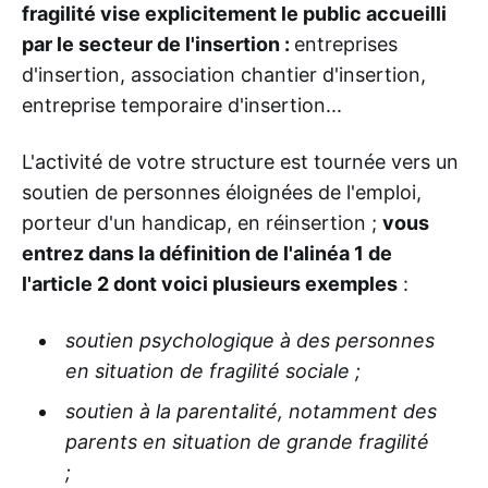
fragilité vise explicitement le public accueilli
par le secteur de l'insertion :
entreprises
d'insertion, association chantier d'insertion,
entreprise temporaire d'insertion...
L'activité de votre structure est tournée vers un
soutien de personnes éloignées de l'emploi,
porteur d'un handicap, en réinsertion ;
vous
entrez dans la définition de l'alinéa 1 de
l'article 2 dont voici plusieurs exemples
:
soutien psychologique à des personnes
en situation de fragilité sociale ;
soutien à la parentalité, notamment des
parents en situation de grande fragilité
;