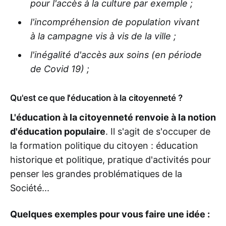
pour l'accès à la culture par exemple ;
l'incompréhension de population vivant
à la campagne vis à vis de la ville ;
l'inégalité d'accès aux soins (en période
de Covid 19) ;
Qu'est ce que l'éducation à la citoyenneté ?
L'éducation à la citoyenneté renvoie à la notion
d'éducation populaire
. Il s'agit de s'occuper de
la formation politique du citoyen : éducation
historique et politique, pratique d'activités pour
penser les grandes problématiques de la
Société...
Quelques exemples pour vous faire une idée :