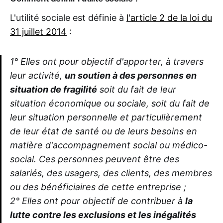
L'utilité sociale est définie à
l'article 2 de la loi du
31 juillet 2014
:
1° Elles ont pour objectif d'apporter, à travers
leur activité,
un soutien à des personnes en
situation de fragilité
soit du fait de leur
situation économique ou sociale, soit du fait de
leur situation personnelle et particulièrement
de leur état de santé ou de leurs besoins en
matière d'accompagnement social ou médico-
social. Ces personnes peuvent être des
salariés, des usagers, des clients, des membres
ou des bénéficiaires de cette entreprise ;
2° Elles ont pour objectif de contribuer à
la
lutte contre les exclusions et les inégalités