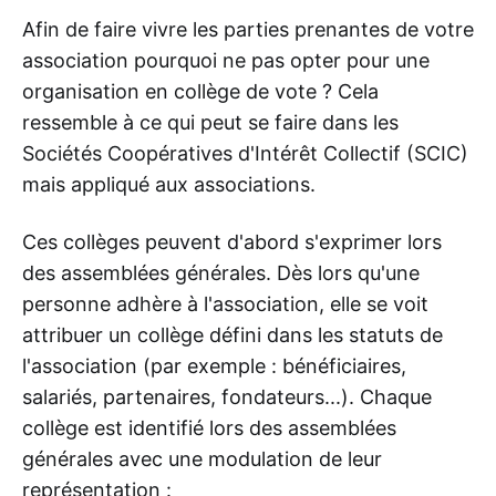
Afin de faire vivre les parties prenantes de votre
association pourquoi ne pas opter pour une
organisation en collège de vote ? Cela
ressemble à ce qui peut se faire dans les
Sociétés Coopératives d'Intérêt Collectif (SCIC)
mais appliqué aux associations.
Ces collèges peuvent d'abord s'exprimer lors
des assemblées générales. Dès lors qu'une
personne adhère à l'association, elle se voit
attribuer un collège défini dans les statuts de
l'association (par exemple : bénéficiaires,
salariés, partenaires, fondateurs...). Chaque
collège est identifié lors des assemblées
générales avec une modulation de leur
représentation :