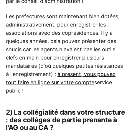
par le conseil d'administration !
Les préfectures sont maintenant bien dotées,
administrativement, pour enregistrer les
associations avec des coprésidences. Il y a
quelques années, cela pouvez présenter des
soucis car les agents n'avaient pas les outils
clefs en main pour enregistrer plusieurs
mandataires (d'où quelques petites résistances
à l'enregistrement) ;
à présent, vous pouvez
tout faire en ligne sur votre compte
service
public !
2) La collégialité dans votre structure
: des collèges de partie prenante à
l'AG ou au CA ?