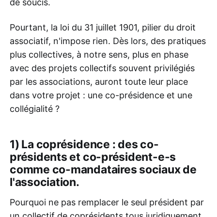
de soucis.
Pourtant, la loi du 31 juillet 1901, pilier du droit
associatif, n'impose rien. Dès lors, des pratiques
plus collectives, à notre sens, plus en phase
avec des projets collectifs souvent privilégiés
par les associations, auront toute leur place
dans votre projet : une co-présidence et une
collégialité ?
1) La coprésidence : des co-
présidents et co-président-e-s
comme co-mandataires sociaux de
l'association.
Pourquoi ne pas remplacer le seul président par
un collectif de coprésidents tous juridiquement