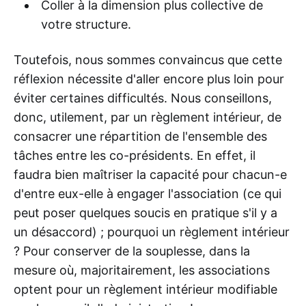
Coller à la dimension plus collective de
votre structure.
Toutefois, nous sommes convaincus que cette
réflexion nécessite d'aller encore plus loin pour
éviter certaines difficultés. Nous conseillons,
donc, utilement, par un règlement intérieur, de
consacrer une répartition de l'ensemble des
tâches entre les co-présidents. En effet, il
faudra bien maîtriser la capacité pour chacun-e
d'entre eux-elle à engager l'association (ce qui
peut poser quelques soucis en pratique s'il y a
un désaccord) ; pourquoi un règlement intérieur
? Pour conserver de la souplesse, dans la
mesure où, majoritairement, les associations
optent pour un règlement intérieur modifiable