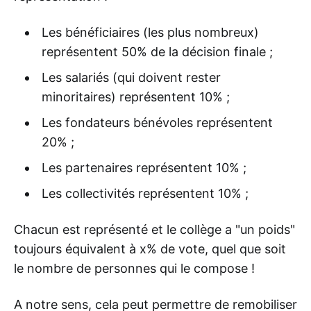
Les bénéficiaires (les plus nombreux)
représentent 50% de la décision finale ;
Les salariés (qui doivent rester
minoritaires) représentent 10% ;
Les fondateurs bénévoles représentent
20% ;
Les partenaires représentent 10% ;
Les collectivités représentent 10% ;
Chacun est représenté et le collège a "un poids"
toujours équivalent à x% de vote, quel que soit
le nombre de personnes qui le compose !
A notre sens, cela peut permettre de remobiliser