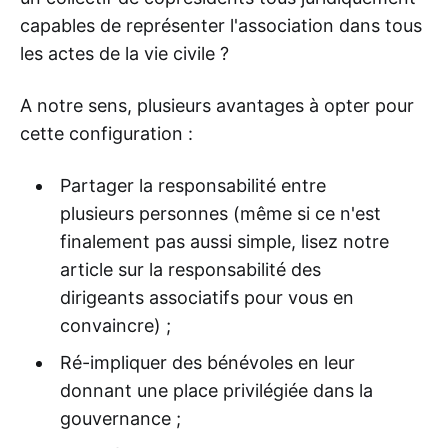
capables de représenter l'association dans tous
les actes de la vie civile ?
A notre sens, plusieurs avantages à opter pour
cette configuration :
Partager la responsabilité entre
plusieurs personnes (même si ce n'est
finalement pas aussi simple, lisez notre
article sur la responsabilité des
dirigeants associatifs pour vous en
convaincre) ;
Ré-impliquer des bénévoles en leur
donnant une place privilégiée dans la
gouvernance ;