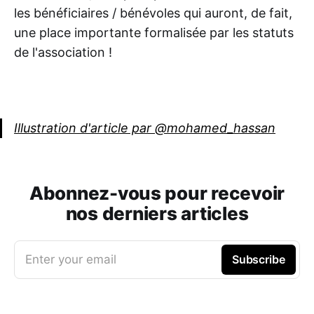
les bénéficiaires / bénévoles qui auront, de fait,
une place importante formalisée par les statuts
de l'association !
Illustration d'article par @mohamed_hassan
Abonnez-vous pour recevoir
nos derniers articles
Enter your email
Subscribe