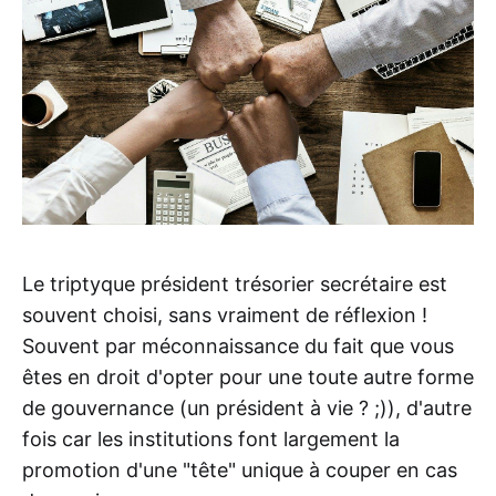
Le triptyque président trésorier secrétaire est
souvent choisi, sans vraiment de réflexion !
Souvent par méconnaissance du fait que vous
êtes en droit d'opter pour une toute autre forme
de gouvernance (un président à vie ? ;)), d'autre
fois car les institutions font largement la
promotion d'une "tête" unique à couper en cas