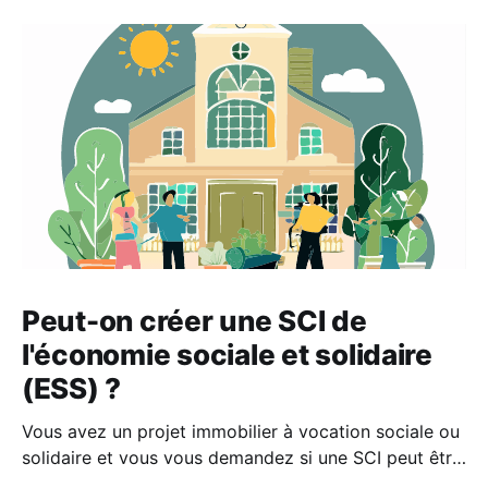
Peut-on créer une SCI de
l'économie sociale et solidaire
(ESS) ?
Vous avez un projet immobilier à vocation sociale ou
solidaire et vous vous demandez si une SCI peut être
intégrée à l’ESS ? Cet article vous explique en détail