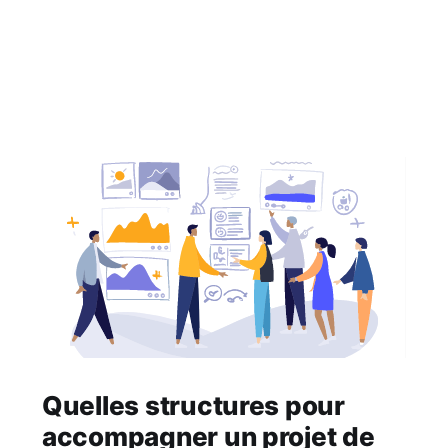
Quelles structures pour
accompagner un projet de