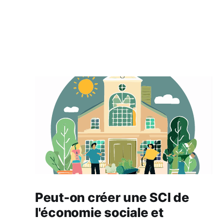
Peut-on créer une SCI de
l'économie sociale et