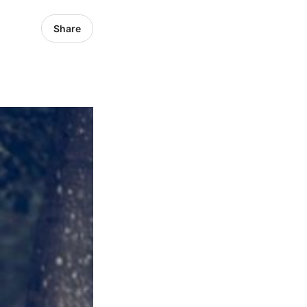
Share