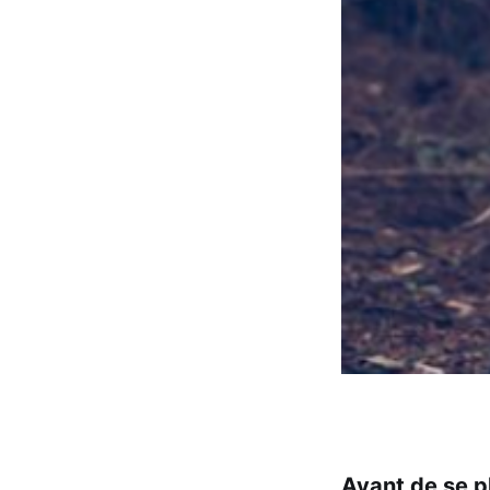
Avant de se pl