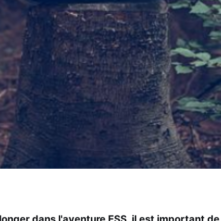
onger dans l'aventure ESS, il est important de