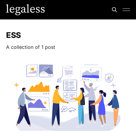
ESS
A collection of 1 post