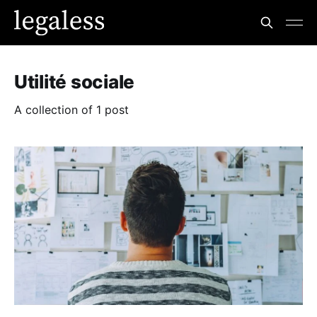
Utilité sociale
A collection of 1 post